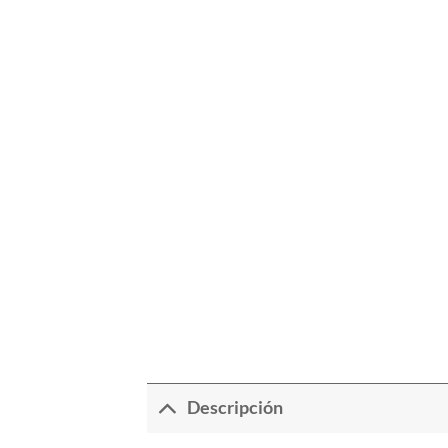
Descripción