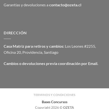
Garantías y devoluciones a
contacto@ozeta.cl
DIRECCIÓN
Casa Matriz para retiros y cambios:
Los Leones #2255,
Oficina 20, Providencia, Santiago
Cambios o devoluciones previa coordinación por Email.
TERMINOS Y CONDICIONES
Bases Concursos
Copyright 2026 ©
OZETA