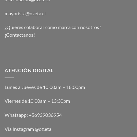
mayorista@ozeta.cl
¿Quieres colaborar como marca con nosotros?
¡Contactanos!
ATENCIÓN DIGITAL
Lunes a Jueves de 10:00am – 18:00pm
Viernes de 10:00am – 13:30pm
Whatsapp:
+56939036954
Via Instagram @oz.eta