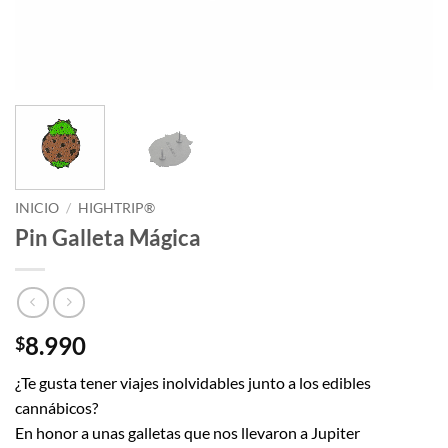
INICIO
/
HIGHTRIP®
Pin Galleta Mágica
8.990
$
¿Te gusta tener viajes inolvidables junto a los edibles
cannábicos?
En honor a unas galletas que nos llevaron a Jupiter