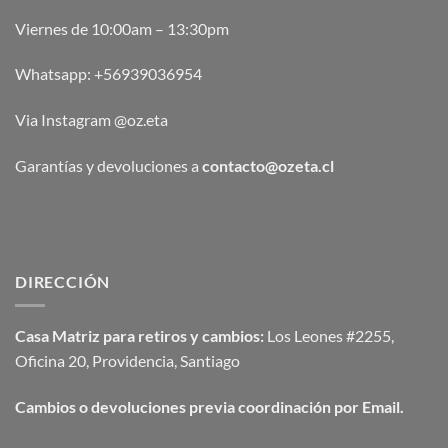
Viernes de 10:00am – 13:30pm
Whatsapp:
+56939036954
Via Instagram @oz.eta
Garantías y devoluciones a
contacto@ozeta.cl
DIRECCIÓN
Casa Matriz para retiros y cambios:
Los Leones #2255,
Oficina 20, Providencia, Santiago
Cambios o devoluciones previa coordinación por Email.