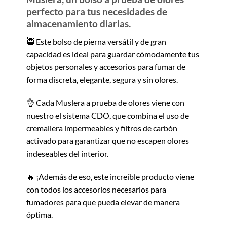
perfecto para tus necesidades de
almacenamiento diarias.
🥷 Este bolso de pierna versátil y de gran
capacidad es ideal para guardar cómodamente tus
objetos personales y accesorios para fumar de
forma discreta, elegante, segura y sin olores.
👌 Cada Muslera a prueba de olores viene con
nuestro el sistema CDO, que combina el uso de
cremallera impermeables y filtros de carbón
activado para garantizar que no escapen olores
indeseables del interior.
🔥 ¡Además de eso, este increíble producto viene
con todos los accesorios necesarios para
fumadores para que pueda elevar de manera
óptima.