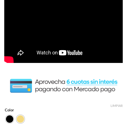
LIMPIAR
Color