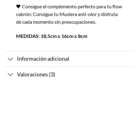
🖤 Consigue el complemento perfecto para tu flow
cabrón: Consigue tu Muslera anti-olor y disfruta
de cada momento sin preocupaciones.
MEDIDAS: 18,5cm x 16cm x 8cm
Información adicional
Valoraciones (3)
-10%