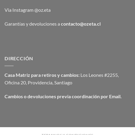
Via Instagram @oz.eta
Garantías y devoluciones a
contacto@ozeta.cl
DIRECCIÓN
Casa Matriz para retiros y cambios:
Los Leones #2255,
Oficina 20, Providencia, Santiago
Cambios o devoluciones previa coordinación por Email.