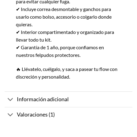
para evitar cualquier fuga.
✔ Incluye correa desmontable y ganchos para
usarlo como bolso, accesorio o colgarlo donde
quieras.
✔ Interior compartimentado y organizado para
llevar todo tu kit.
✔ Garantía de 1 año, porque confiamos en
nuestros felpudos protectores.
🔥 Llévatelo, cuélgalo, y saca a pasear tu flow con
discreción y personalidad.
Información adicional
Valoraciones (1)