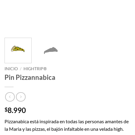
INICIO
/
HIGHTRIP®
Pin Pizzannabica
8.990
$
Pizzanabica está inspirada en todas las personas amantes de
la Maria y las pizzas, el bajón infaltable en una velada high.