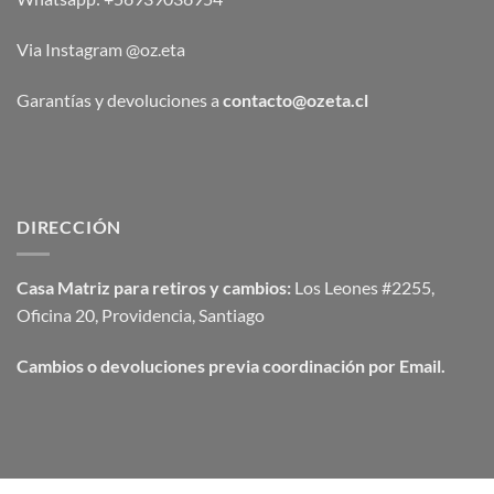
Via Instagram @oz.eta
Garantías y devoluciones a
contacto@ozeta.cl
DIRECCIÓN
Casa Matriz para retiros y cambios:
Los Leones #2255,
Oficina 20, Providencia, Santiago
Cambios o devoluciones previa coordinación por Email.