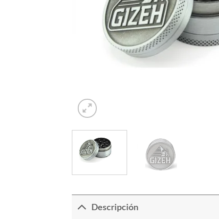
Descripción