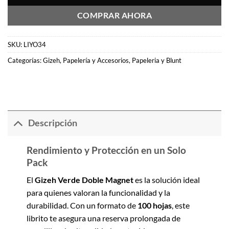
COMPRAR AHORA
SKU:
LIYO34
Categorías:
Gizeh
,
Papelería y Accesorios
,
Papeleria y Blunt
Descripción
Rendimiento y Protección en un Solo
Pack
El
Gizeh Verde Doble Magnet
es la solución ideal
para quienes valoran la funcionalidad y la
durabilidad.
Con un formato de
100 hojas
,
este
librito te asegura una reserva prolongada de