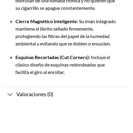
disfrutan de una fumada rítmica y no quieren que
su cigarrillo se apague constantemente.
Cierre Magnético Inteligente:
Su imán integrado
mantiene el librito sellado firmemente,
protegiendo las fibras del papel de la humedad
ambiental y evitando que se doblen o ensucien.
Esquinas Recortadas (Cut Corners):
Incluye el
clásico diseño de esquinas redondeadas que
facilita el giro al enrollar,
Valoraciones (0)