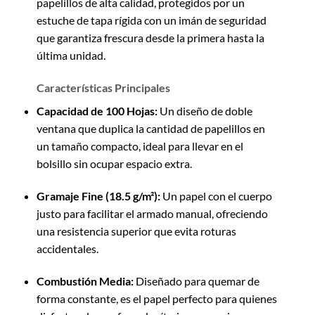
papelillos de alta calidad,
protegidos por un
estuche de tapa rígida con un imán de seguridad
que garantiza frescura desde la primera hasta la
última unidad.
Características Principales
Capacidad de 100 Hojas:
Un diseño de doble
ventana que duplica la cantidad de papelillos en
un tamaño compacto,
ideal para llevar en el
bolsillo sin ocupar espacio extra.
Gramaje Fine (18.5 g/m²):
Un papel con el cuerpo
justo para facilitar el armado manual,
ofreciendo
una resistencia superior que evita roturas
accidentales.
Combustión Media:
Diseñado para quemar de
forma constante,
es el papel perfecto para quienes