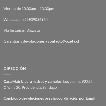
Viernes de 10:00am – 13:30pm
Whatsapp:
+56939036954
Via Instagram @oz.eta
Garantías y devoluciones a
contacto@ozeta.cl
DIRECCIÓN
Casa Matriz para retiros y cambios:
Los Leones #2255,
Oficina 20, Providencia, Santiago
Cambios o devoluciones previa coordinación por Email.