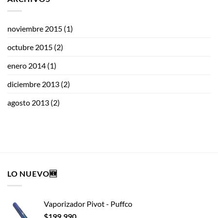
noviembre 2015
(1)
octubre 2015
(2)
enero 2014
(1)
diciembre 2013
(2)
agosto 2013
(2)
LO NUEVO🆕
Vaporizador Pivot - Puffco
$
199.990