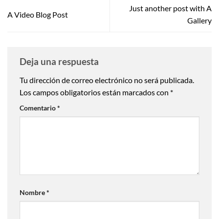
Just another post with A
A Video Blog Post
Gallery
Deja una respuesta
Tu dirección de correo electrónico no será publicada.
Los campos obligatorios están marcados con
*
Comentario
*
Nombre
*