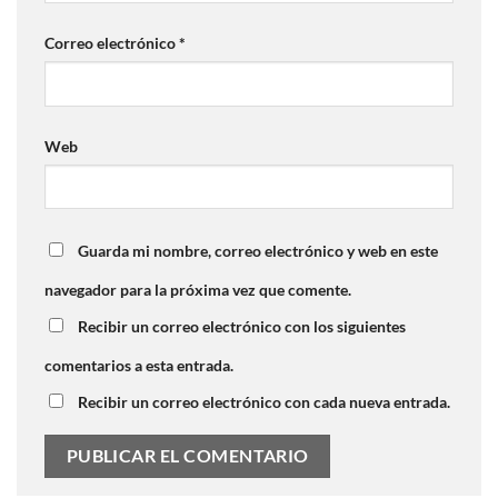
Correo electrónico
*
Web
Guarda mi nombre, correo electrónico y web en este
navegador para la próxima vez que comente.
Recibir un correo electrónico con los siguientes
comentarios a esta entrada.
Recibir un correo electrónico con cada nueva entrada.