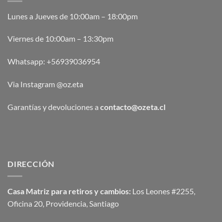
Lunes a Jueves de 10:00am – 18:00pm
Viernes de 10:00am – 13:30pm
Whatsapp:
+56939036954
Via Instagram @oz.eta
Garantías y devoluciones a
contacto@ozeta.cl
DIRECCIÓN
Casa Matriz para retiros y cambios:
Los Leones #2255,
Oficina 20, Providencia, Santiago