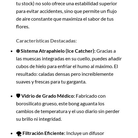
tu stock) no solo ofrece una estabilidad superior
para evitar accidentes, sino que permite un flujo
de aire constante que maximiza el sabor de tus
flores.
Características Destacadas:
❄️ Sistema Atrapahielo (Ice Catcher):
Gracias a
las muescas integradas en su cuello, puedes añadir
cubos de hielo para enfriar el humo al máximo. El
resultado: caladas densas pero increíblemente
suaves y frescas para tu garganta.
🛡️ Vidrio de Grado Médico:
Fabricado con
borosilicato grueso, este bong aguanta los
cambios de temperatura y el uso diario sin perder
su brillo ni integridad.
🌪️ Filtración Eficiente:
Incluye un difusor