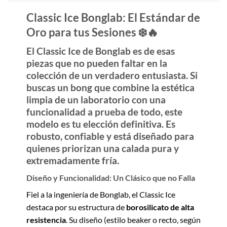
Classic Ice Bonglab: El Estándar de
Oro para tus Sesiones ❄️🔥
El
Classic Ice de Bonglab
es de esas
piezas que no pueden faltar en la
colección de un verdadero entusiasta. Si
buscas un bong que combine la estética
limpia de un laboratorio con una
funcionalidad a prueba de todo, este
modelo es tu elección definitiva. Es
robusto, confiable y está diseñado para
quienes priorizan una calada pura y
extremadamente fría.
Diseño y Funcionalidad: Un Clásico que no Falla
Fiel a la ingeniería de Bonglab, el Classic Ice
destaca por su estructura de
borosilicato de alta
resistencia
. Su diseño (estilo beaker o recto, según