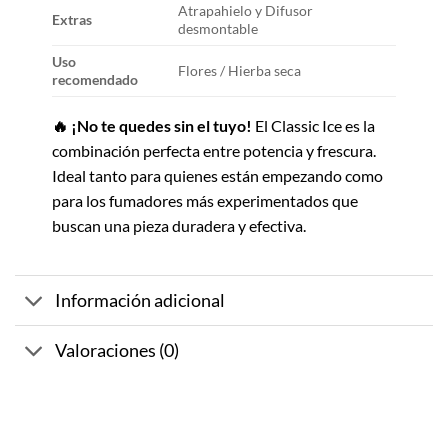
Atrapahielo y Difusor
Extras
desmontable
Uso
Flores / Hierba seca
recomendado
🔥 ¡No te quedes sin el tuyo!
El Classic Ice es la
combinación perfecta entre potencia y frescura.
Ideal tanto para quienes están empezando como
para los fumadores más experimentados que
buscan una pieza duradera y efectiva.
Información adicional
Valoraciones (0)