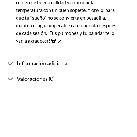
cuarzo de buena calidad y controlar la
temperatura con un buen soplete. Y obvio, para
que tu “sueño” no se convierta en pesadilla,
mantén el agua impecable cambiándola después
de cada sesión. ¡Tus pulmones y tu paladar te lo
van a agradecer! 🎒💨
Información adicional
Valoraciones (0)
-10%