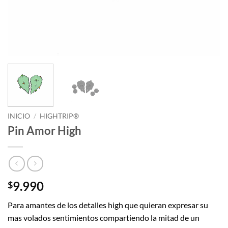
INICIO
/
HIGHTRIP®
Pin Amor High
9.990
$
Para amantes de los detalles high que quieran expresar su
mas volados sentimientos compartiendo la mitad de un