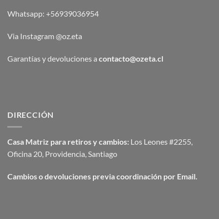
Whatsapp:
+56939036954
Via Instagram @oz.eta
Garantías y devoluciones a
contacto@ozeta.cl
DIRECCIÓN
Casa Matriz para retiros y cambios:
Los Leones #2255,
Oficina 20, Providencia, Santiago
Cambios o devoluciones previa coordinación por Email.