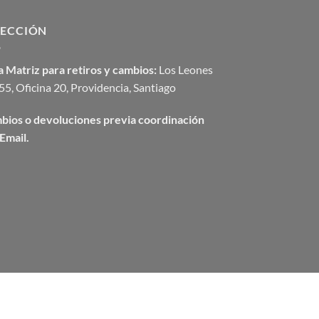
RECCIÓN
 Matriz para retiros y cambios:
Los Leones
5, Oficina 20, Providencia, Santiago
bios o devoluciones previa coordinación
Email.