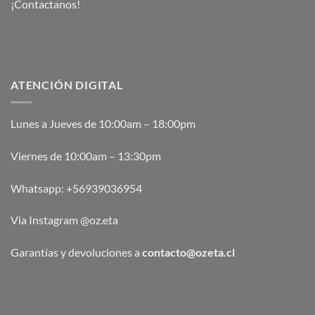
¡Contactanos!
ATENCIÓN DIGITAL
Lunes a Jueves de 10:00am – 18:00pm
Viernes de 10:00am – 13:30pm
Whatsapp:
+56939036954
Via Instagram @oz.eta
Garantías y devoluciones a
contacto@ozeta.cl