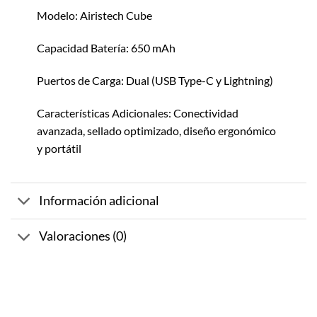
Modelo: Airistech Cube
Capacidad Batería: 650 mAh
Puertos de Carga: Dual (USB Type-C y Lightning)
Características Adicionales: Conectividad
avanzada, sellado optimizado, diseño ergonómico
y portátil
Información adicional
Valoraciones (0)