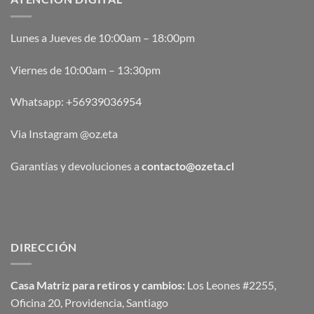
Lunes a Jueves de 10:00am – 18:00pm
Viernes de 10:00am – 13:30pm
Whatsapp:
+56939036954
Via Instagram @oz.eta
Garantías y devoluciones a
contacto@ozeta.cl
DIRECCIÓN
Casa Matriz para retiros y cambios:
Los Leones #2255,
Oficina 20, Providencia, Santiago