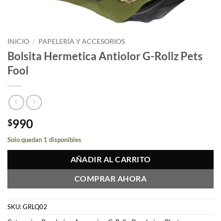
INICIO
/
PAPELERÍA Y ACCESORIOS
Bolsita Hermetica Antiolor G-Rollz Pets
Fool
990
$
Solo quedan 1 disponibles
AÑADIR AL CARRITO
COMPRAR AHORA
SKU:
GRLQ02