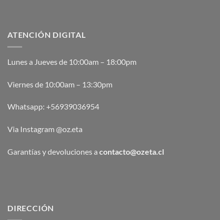
ATENCIÓN DIGITAL
Lunes a Jueves de 10:00am – 18:00pm
Viernes de 10:00am – 13:30pm
Whatsapp:
+56939036954
Via Instagram @oz.eta
Garantías y devoluciones a
contacto@ozeta.cl
DIRECCIÓN