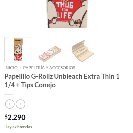
INICIO
/
PAPELERÍA Y ACCESORIOS
Papelillo G-Rollz Unbleach Extra Thin 1
1/4 + Tips Conejo
2.290
$
Hay existencias