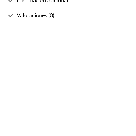
Información adicional
Valoraciones (0)