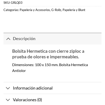
SKU:
GRLQ03
Categorías:
Papelería y Accesorios
,
G-Rollz
,
Papeleria y Blunt
Descripción
Bolsita Hermetica con cierre ziploc a
prueba de olores e impermeables.
Dimensiones: 100 x 150 mm. Bolsita Hermetica
Antiolor
Información adicional
Valoraciones (0)