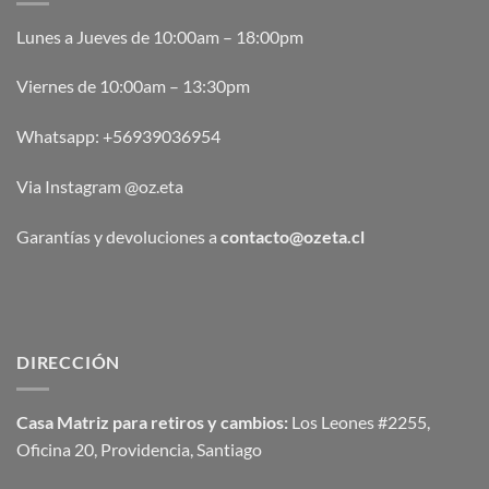
Lunes a Jueves de 10:00am – 18:00pm
Viernes de 10:00am – 13:30pm
Whatsapp:
+56939036954
Via Instagram @oz.eta
Garantías y devoluciones a
contacto@ozeta.cl
DIRECCIÓN
Casa Matriz para retiros y cambios:
Los Leones #2255,
Oficina 20, Providencia, Santiago