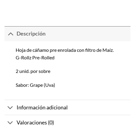
Descripción
Hoja de cáñamo pre enrolada con filtro de Maíz.
G-Rollz Pre-Rolled
2 unid. por sobre
Sabor: Grape (Uva)
Información adicional
Valoraciones (0)