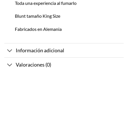
Toda una experiencia al fumarlo
Blunt tamaño King Size
Fabricados en Alemania
Información adicional
Valoraciones (0)