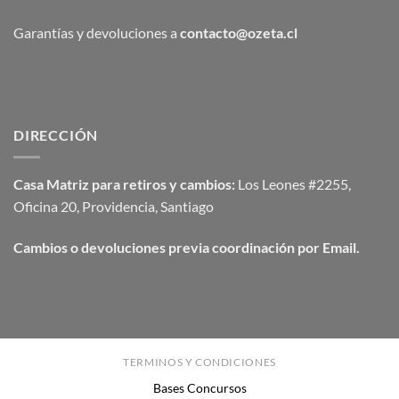
Garantías y devoluciones a
contacto@ozeta.cl
DIRECCIÓN
Casa Matriz para retiros y cambios:
Los Leones #2255,
Oficina 20, Providencia, Santiago
Cambios o devoluciones previa coordinación por Email.
TERMINOS Y CONDICIONES
Bases Concursos