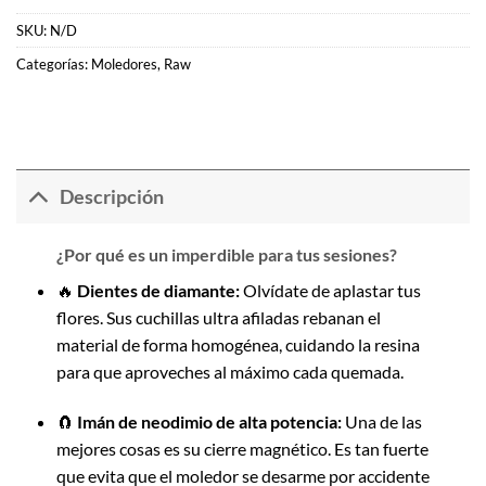
SKU:
N/D
Categorías:
Moledores
,
Raw
Descripción
¿Por qué es un imperdible para tus sesiones?
🔥
Dientes de diamante:
Olvídate de aplastar tus
flores. Sus cuchillas ultra afiladas rebanan el
material de forma homogénea, cuidando la resina
para que aproveches al máximo cada quemada.
🧲
Imán de neodimio de alta potencia:
Una de las
mejores cosas es su cierre magnético. Es tan fuerte
que evita que el moledor se desarme por accidente