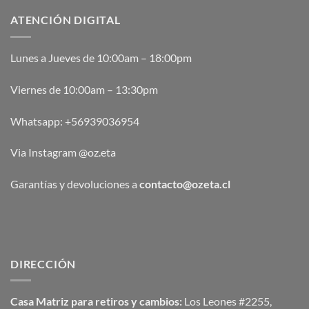
ATENCIÓN DIGITAL
Lunes a Jueves de 10:00am – 18:00pm
Viernes de 10:00am – 13:30pm
Whatsapp:
+56939036954
Via Instagram @oz.eta
Garantías y devoluciones a
contacto@ozeta.cl
DIRECCIÓN
Casa Matriz para retiros y cambios:
Los Leones #2255,