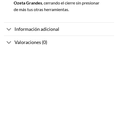
Ozeta Grandes
, cerrando el cierre sin presionar
de más tus otras herramientas.
Información adicional
Valoraciones (0)