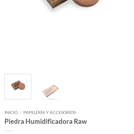
INICIO
/
PAPELERÍA Y ACCESORIOS
Piedra Humidificadora Raw