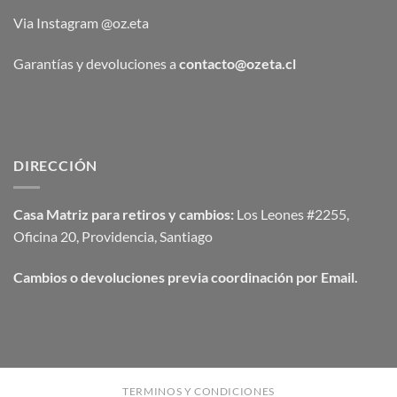
Via Instagram @oz.eta
Garantías y devoluciones a
contacto@ozeta.cl
DIRECCIÓN
Casa Matriz para retiros y cambios:
Los Leones #2255,
Oficina 20, Providencia, Santiago
Cambios o devoluciones previa coordinación por Email.
TERMINOS Y CONDICIONES