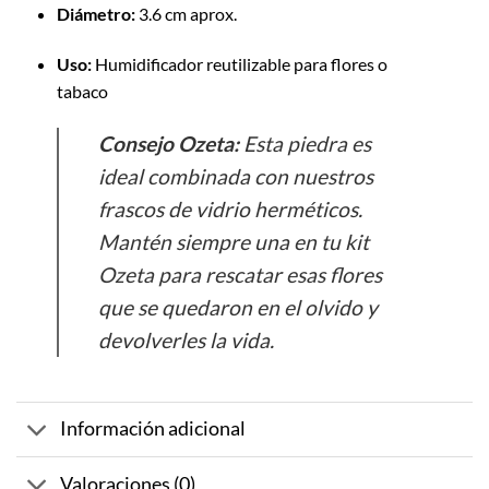
Diámetro:
3.6 cm aprox.
Uso:
Humidificador reutilizable para flores o
tabaco
Consejo Ozeta:
Esta piedra es
ideal combinada con nuestros
frascos de vidrio herméticos.
Mantén siempre una en tu kit
Ozeta para rescatar esas flores
que se quedaron en el olvido y
devolverles la vida.
Información adicional
Valoraciones (0)