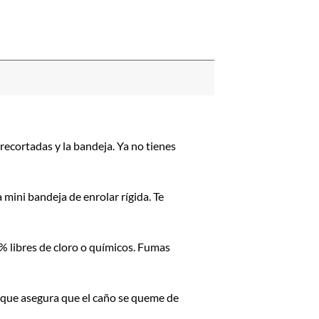
precortadas y la bandeja. Ya no tienes
mini bandeja de enrolar rígida. Te
% libres de cloro o químicos. Fumas
que asegura que el caño se queme de