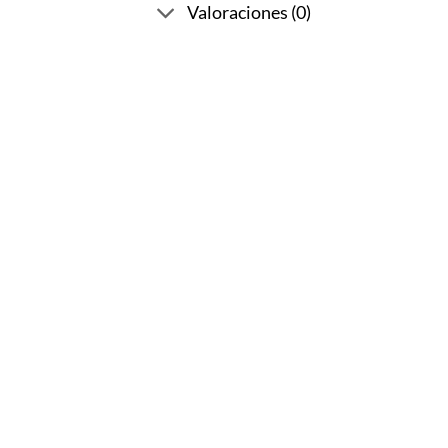
Valoraciones (0)