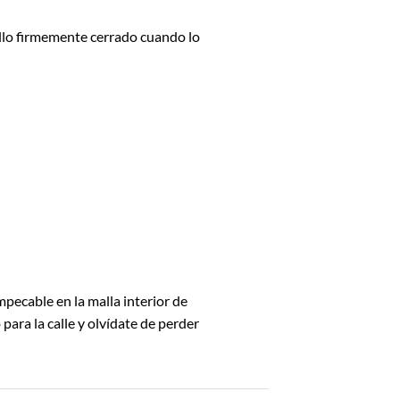
illo firmemente cerrado cuando lo
mpecable en la malla interior de
para la calle y olvídate de perder