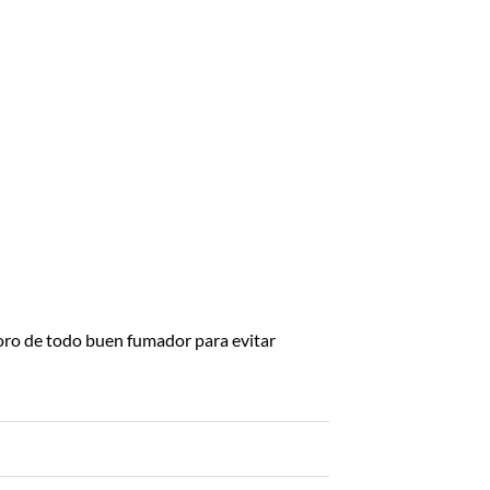
 oro de todo buen fumador para evitar