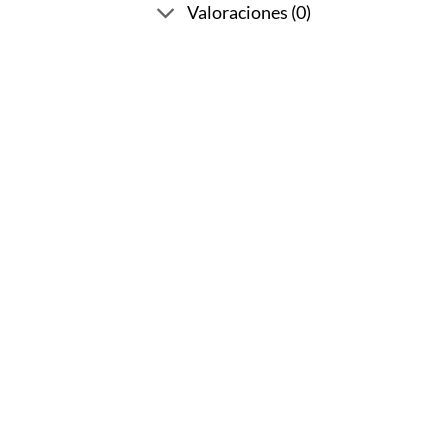
Valoraciones (0)
-10%