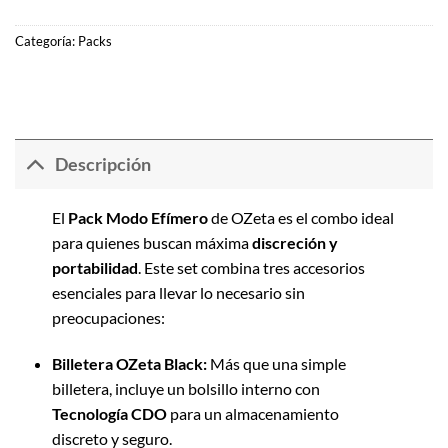
Categoría:
Packs
Descripción
El
Pack Modo Efímero
de OZeta es el combo ideal
para quienes buscan máxima
discreción y
portabilidad
. Este set combina tres accesorios
esenciales para llevar lo necesario sin
preocupaciones:
Billetera OZeta Black:
Más que una simple
billetera, incluye un bolsillo interno con
Tecnología CDO
para un almacenamiento
discreto y seguro.