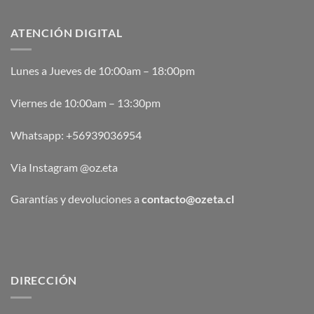
ATENCIÓN DIGITAL
Lunes a Jueves de 10:00am – 18:00pm
Viernes de 10:00am – 13:30pm
Whatsapp:
+56939036954
Via Instagram @oz.eta
Garantías y devoluciones a
contacto@ozeta.cl
DIRECCIÓN