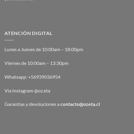
ATENCIÓN DIGITAL
Lunes a Jueves de 10:00am – 18:00pm
Viernes de 10:00am – 13:30pm
Whatsapp:
+56939036954
Via Instagram @oz.eta
Garantías y devoluciones a
contacto@ozeta.cl