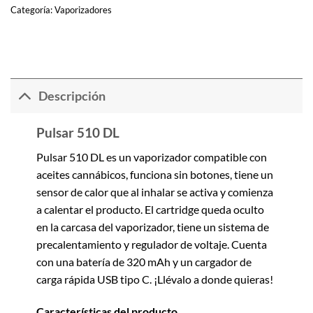
Categoría:
Vaporizadores
Descripción
Pulsar 510 DL
Pulsar 510 DL es un vaporizador compatible con
aceites cannábicos, funciona sin botones, tiene un
sensor de calor que al inhalar se activa y comienza
a calentar el producto. El cartridge queda oculto
en la carcasa del vaporizador, tiene un sistema de
precalentamiento y regulador de voltaje. Cuenta
con una batería de 320 mAh y un cargador de
carga rápida USB tipo C. ¡Llévalo a donde quieras!
Características del producto