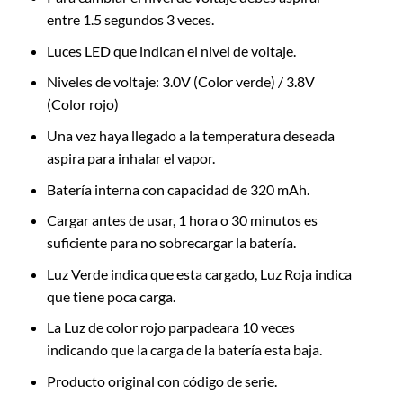
entre 1.5 segundos 3 veces.
Luces LED que indican el nivel de voltaje.
Niveles de voltaje: 3.0V (Color verde) / 3.8V
(Color rojo)
Una vez haya llegado a la temperatura deseada
aspira para inhalar el vapor.
Batería interna con capacidad de 320 mAh.
Cargar antes de usar, 1 hora o 30 minutos es
suficiente para no sobrecargar la batería.
Luz Verde indica que esta cargado, Luz Roja indica
que tiene poca carga.
La Luz de color rojo parpadeara 10 veces
indicando que la carga de la batería esta baja.
Producto original con código de serie.