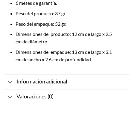
6 meses de garantía.
Peso del producto: 37 gr.
Peso del empaque: 52 gr.
Dimensiones del producto: 12 cm de largo x 2.5
cm de diámetro.
Dimensiones del empaque: 13 cm de largo x 3.1
cm de ancho x 2.6 cm de profundidad.
Información adicional
Valoraciones (0)