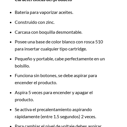
Batería para vaporizar aceites.
Construido con zinc.
Carcasa con boquilla desmontable.
Posee una base de color blanco con rosca 510
para insertar cualquier tipo cartridge.
Pequeño y portable, cabe perfectamente en un
bolsillo.
Funciona sin botones, se debe aspirar para
encender el producto.
Aspira 5 veces para encender y apagar el
producto.
Se activa el precalentamiento aspirando
rápidamente (entre 1.5 segundos) 2 veces.
Para cambiar el nivel de voltaje debes aspirar