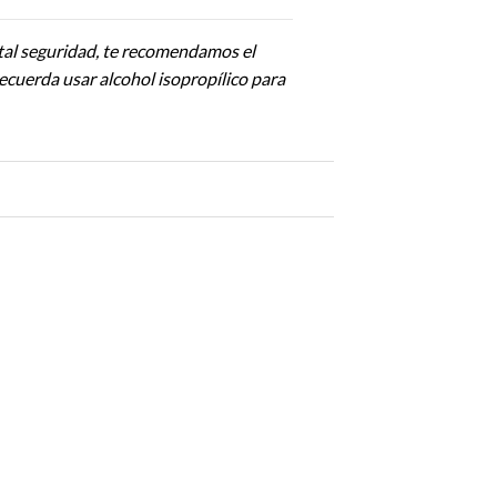
tal seguridad, te recomendamos el
recuerda usar alcohol isopropílico para