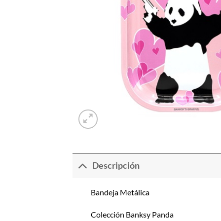
Descripción
Bandeja Metálica
Colección Banksy Panda