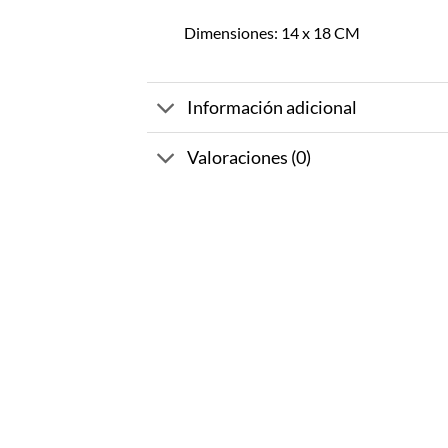
Dimensiones: 14 x 18 CM
Información adicional
Valoraciones (0)