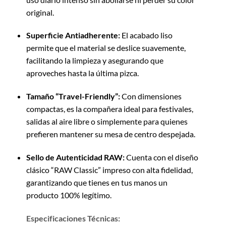
original.
Superficie Antiadherente:
El acabado liso
permite que el material se deslice suavemente,
facilitando la limpieza y asegurando que
aproveches hasta la última pizca.
Tamaño “Travel-Friendly”:
Con dimensiones
compactas, es la compañera ideal para festivales,
salidas al aire libre o simplemente para quienes
prefieren mantener su mesa de centro despejada.
Sello de Autenticidad RAW:
Cuenta con el diseño
clásico “RAW Classic” impreso con alta fidelidad,
garantizando que tienes en tus manos un
producto 100% legítimo.
Especificaciones Técnicas: