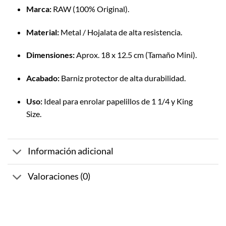
Marca:
RAW (100% Original).
Material:
Metal / Hojalata de alta resistencia.
Dimensiones:
Aprox. 18 x 12.5 cm (Tamaño Mini).
Acabado:
Barniz protector de alta durabilidad.
Uso:
Ideal para enrolar papelillos de 1 1/4 y King
Size.
Información adicional
Valoraciones (0)