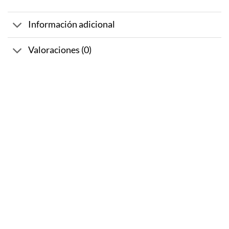
Información adicional
Valoraciones (0)
-10%