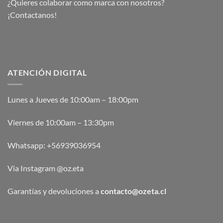
¿Quieres colaborar como marca con nosotros?
¡Contactanos!
ATENCIÓN DIGITAL
Lunes a Jueves de 10:00am – 18:00pm
Viernes de 10:00am – 13:30pm
Whatsapp:
+56939036954
Via Instagram @oz.eta
Garantías y devoluciones a
contacto@ozeta.cl