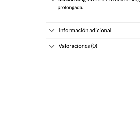
prolongada.
Información adicional
Valoraciones (0)