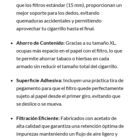
que los filtros estándar (15 mm), proporcionan un
mejor soporte para los dedos, evitando
quemaduras accidentales y permitiendo
aprovechar tu cigarrillo hasta el final.
Ahorro de Contenido:
Gracias a su tamaño XL,
ocupas más espacio en el papel con el filtro, lo que
te permite ahorrar tabaco o hierbas en cada
armado sin reducir el tamaño total del cigarrillo.
Superficie Adhesiva:
Incluyen una práctica tira de
pegamento para que el filtro quede perfectamente
sujeto al papel desde el primer giro, evitando que
se deslice o se mueva.
Filtración Eficiente:
Fabricados con acetato de
alta calidad que garantiza una retención óptima de
impurezas manteniendo un flujo de aire ligero y