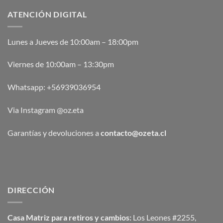
ATENCIÓN DIGITAL
Lunes a Jueves de 10:00am – 18:00pm
Viernes de 10:00am – 13:30pm
Whatsapp:
+56939036954
Via Instagram @oz.eta
Garantías y devoluciones a
contacto@ozeta.cl
DIRECCIÓN
Casa Matriz para retiros y cambios:
Los Leones #2255,