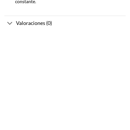
constante.
Valoraciones (0)