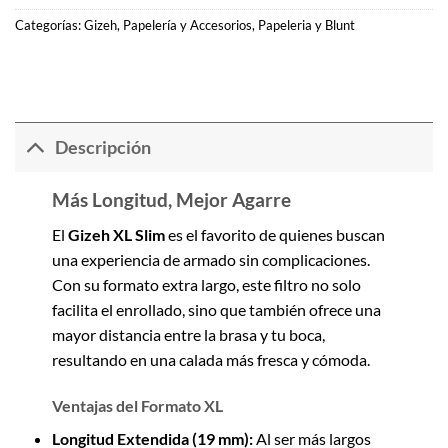
Categorías:
Gizeh
,
Papelería y Accesorios
,
Papeleria y Blunt
Descripción
Más Longitud, Mejor Agarre
El
Gizeh XL Slim
es el favorito de quienes buscan
una experiencia de armado sin complicaciones.
Con su formato extra largo, este filtro no solo
facilita el enrollado, sino que también ofrece una
mayor distancia entre la brasa y tu boca,
resultando en una calada más fresca y cómoda.
Ventajas del Formato XL
Longitud Extendida (19 mm):
Al ser más largos