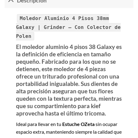
Descripción
Moledor Aluminio 4 Pisos 38mm
Galaxy | Grinder — Con Colector de
Polen
El
moledor aluminio 4 pisos 38 Galaxy
es
la definición de eficiencia en tamaño
pequeño. Fabricado para los que no se
detienen, este moledor de
4 piezas
ofrece un triturado profesional con una
portabilidad inigualable. Sus dientes de
alta precisión aseguran que tus flores
queden con la textura perfecta, mientras
que su compartimiento para kief
aprovecha hasta el último tricoma.
Ideal para llevar en tu
Estuche OZeta
sin ocupar
espacio extra, manteniendo siempre la calidad que