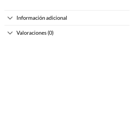
Información adicional
Valoraciones (0)
-10%