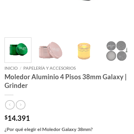
INICIO
/
PAPELERÍA Y ACCESORIOS
Moledor Aluminio 4 Pisos 38mm Galaxy |
Grinder
14.391
$
¿Por qué elegir el Moledor Galaxy 38mm?