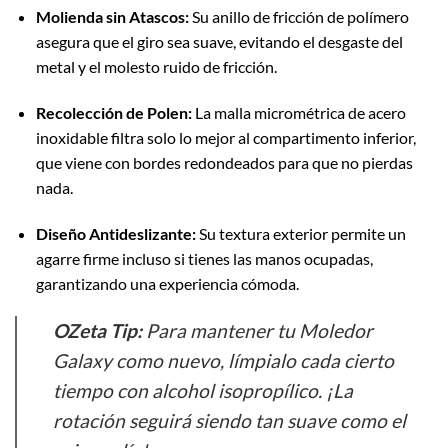
Molienda sin Atascos:
Su anillo de fricción de polímero
asegura que el giro sea suave, evitando el desgaste del
metal y el molesto ruido de fricción.
Recolección de Polen:
La malla micrométrica de acero
inoxidable filtra solo lo mejor al compartimento inferior,
que viene con bordes redondeados para que no pierdas
nada.
Diseño Antideslizante:
Su textura exterior permite un
agarre firme incluso si tienes las manos ocupadas,
garantizando una experiencia cómoda.
OZeta Tip:
Para mantener tu Moledor
Galaxy como nuevo, límpialo cada cierto
tiempo con alcohol isopropílico. ¡La
rotación seguirá siendo tan suave como el