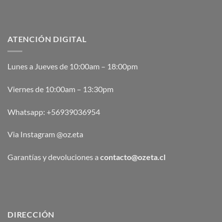
ATENCIÓN DIGITAL
Lunes a Jueves de 10:00am – 18:00pm
Viernes de 10:00am – 13:30pm
Whatsapp:
+56939036954
Via Instagram @oz.eta
Garantías y devoluciones a
contacto@ozeta.cl
DIRECCIÓN