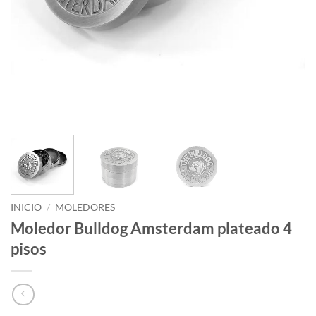
INICIO
/
MOLEDORES
Moledor Bulldog Amsterdam plateado 4
pisos