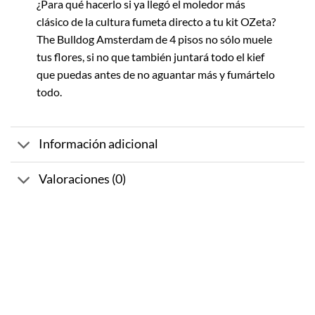
¿Para qué hacerlo si ya llegó el moledor más
clásico de la cultura fumeta directo a tu kit OZeta?
The Bulldog Amsterdam de 4 pisos no sólo muele
tus flores, si no que también juntará todo el kief
que puedas antes de no aguantar más y fumártelo
todo.
Información adicional
Valoraciones (0)
-10%