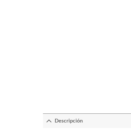
Descripción