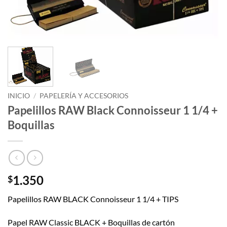
INICIO
/
PAPELERÍA Y ACCESORIOS
Papelillos RAW Black Connoisseur 1 1/4 +
Boquillas
1.350
$
Papelillos RAW BLACK Connoisseur 1 1/4 + TIPS
Papel RAW Classic BLACK + Boquillas de cartón