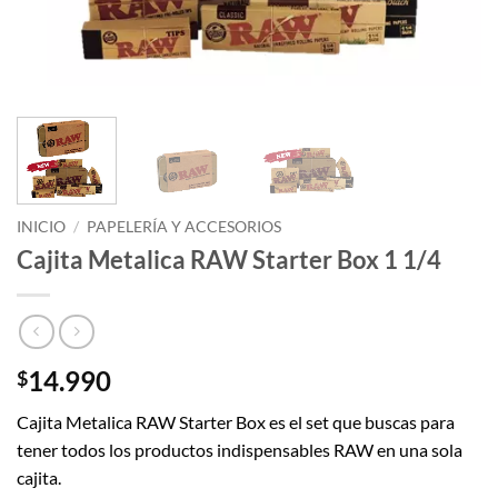
INICIO
/
PAPELERÍA Y ACCESORIOS
Cajita Metalica RAW Starter Box 1 1/4
14.990
$
Cajita Metalica RAW Starter Box es el set que buscas para
tener todos los productos indispensables RAW en una sola
cajita.