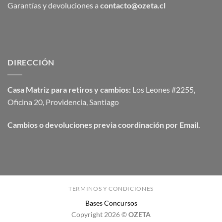
Garantías y devoluciones a
contacto@ozeta.cl
DIRECCIÓN
Casa Matriz para retiros y cambios:
Los Leones #2255,
Oficina 20, Providencia, Santiago
Cambios o devoluciones previa coordinación por Email.
TERMINOS Y CONDICIONES
Bases Concursos
Copyright 2026 ©
OZETA