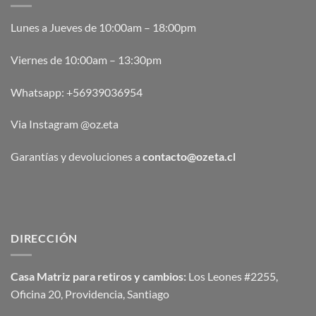
Lunes a Jueves de 10:00am – 18:00pm
Viernes de 10:00am – 13:30pm
Whatsapp:
+56939036954
Via Instagram @oz.eta
Garantías y devoluciones a
contacto@ozeta.cl
DIRECCIÓN
Casa Matriz para retiros y cambios:
Los Leones #2255,
Oficina 20, Providencia, Santiago