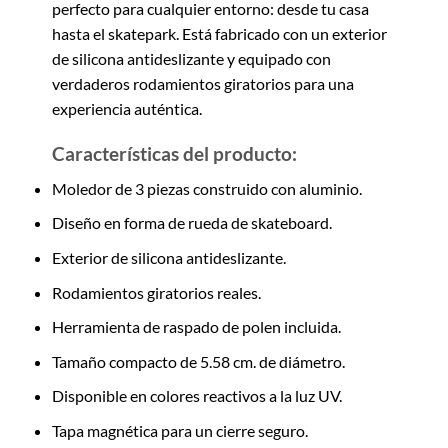
perfecto para cualquier entorno: desde tu casa
hasta el skatepark. Está fabricado con un exterior
de silicona antideslizante y equipado con
verdaderos rodamientos giratorios para una
experiencia auténtica.
Características del producto:
Moledor de 3 piezas construido con aluminio.
Diseño en forma de rueda de skateboard.
Exterior de silicona antideslizante.
Rodamientos giratorios reales.
Herramienta de raspado de polen incluida.
Tamaño compacto de 5.58 cm. de diámetro.
Disponible en colores reactivos a la luz UV.
Tapa magnética para un cierre seguro.