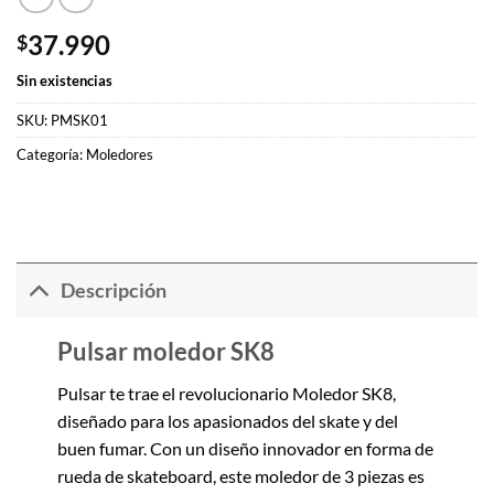
37.990
$
Sin existencias
SKU:
PMSK01
Categoría:
Moledores
Descripción
Pulsar moledor SK8
Pulsar te trae el revolucionario Moledor SK8,
diseñado para los apasionados del skate y del
buen fumar. Con un diseño innovador en forma de
rueda de skateboard, este moledor de 3 piezas es