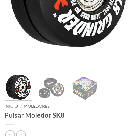
INICIO
/
MOLEDORES
Pulsar Moledor SK8