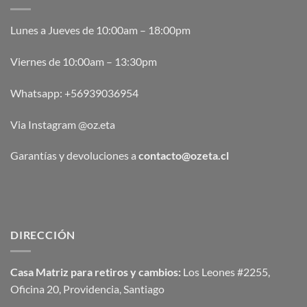
Lunes a Jueves de 10:00am – 18:00pm
Viernes de 10:00am – 13:30pm
Whatsapp:
+56939036954
Via Instagram @oz.eta
Garantías y devoluciones a
contacto@ozeta.cl
DIRECCIÓN
Casa Matriz para retiros y cambios:
Los Leones #2255,
Oficina 20, Providencia, Santiago