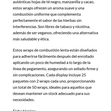
auténticas hojas de té negro, manzanilla y cacao,
estos wraps ofrecen un aroma suave y una
combustión uniforme que complementa
perfectamente el sabor de las hierbas sin
interferencias. Son libres de tabaco y nicotina,
además de ser veganos, ofreciendo una alternativa
más saludable y ética.
Estos wraps de combustión lenta están diseñados
para adherirse fácilmente después del enrollado
aplicando un poco de humedad a lo largo de la
línea de pegamento, asegurando un sellado firme y
sin complicaciones. Cada display incluye 25
paquetes con 2 wraps cada uno, proporcionando
un total de 50 wraps, ideales para aquellos que
desean mantener un stock adecuado para sus
necesidades.
Ficha técnica: