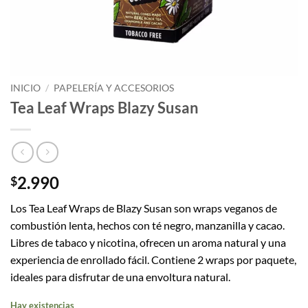
INICIO
/
PAPELERÍA Y ACCESORIOS
Tea Leaf Wraps Blazy Susan
2.990
$
Los Tea Leaf Wraps de Blazy Susan son wraps veganos de
combustión lenta, hechos con té negro, manzanilla y cacao.
Libres de tabaco y nicotina, ofrecen un aroma natural y una
experiencia de enrollado fácil. Contiene 2 wraps por paquete,
ideales para disfrutar de una envoltura natural.
Hay existencias