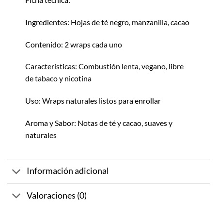
Ingredientes: Hojas de té negro, manzanilla, cacao
Contenido: 2 wraps cada uno
Características: Combustión lenta, vegano, libre
de tabaco y nicotina
Uso: Wraps naturales listos para enrollar
Aroma y Sabor: Notas de té y cacao, suaves y
naturales
Información adicional
Valoraciones (0)