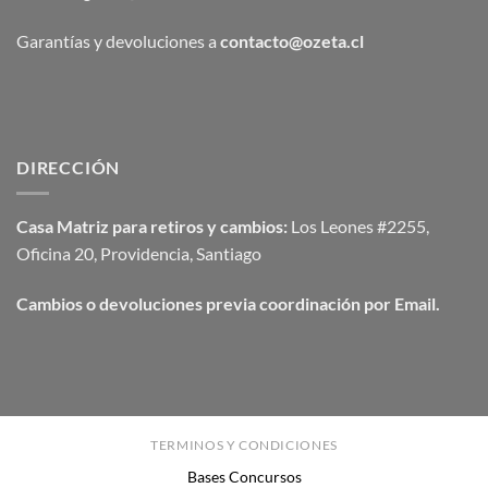
Garantías y devoluciones a
contacto@ozeta.cl
DIRECCIÓN
Casa Matriz para retiros y cambios:
Los Leones #2255,
Oficina 20, Providencia, Santiago
Cambios o devoluciones previa coordinación por Email.
TERMINOS Y CONDICIONES
Bases Concursos