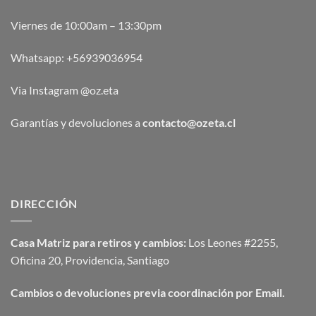
Viernes de 10:00am – 13:30pm
Whatsapp:
+56939036954
Via Instagram @oz.eta
Garantías y devoluciones a
contacto@ozeta.cl
DIRECCIÓN
Casa Matriz para retiros y cambios:
Los Leones #2255,
Oficina 20, Providencia, Santiago
Cambios o devoluciones previa coordinación por Email.