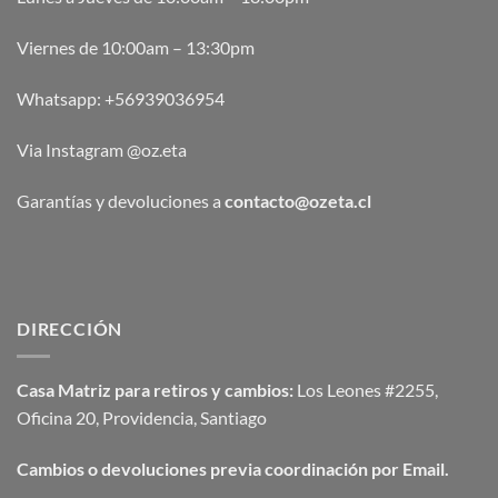
Viernes de 10:00am – 13:30pm
Whatsapp:
+56939036954
Via Instagram @oz.eta
Garantías y devoluciones a
contacto@ozeta.cl
DIRECCIÓN
Casa Matriz para retiros y cambios:
Los Leones #2255,
Oficina 20, Providencia, Santiago
Cambios o devoluciones previa coordinación por Email.