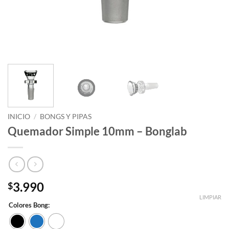
INICIO
/
BONGS Y PIPAS
Quemador Simple 10mm – Bonglab
3.990
$
LIMPIAR
Colores Bong: